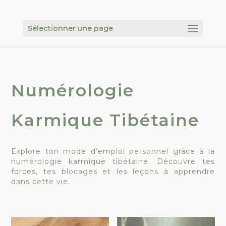
Sélectionner une page
Numérologie
Karmique Tibétaine
Explore ton mode d’emploi personnel grâce à la
numérologie karmique tibétaine. Découvre tes
forces, tes blocages et les leçons à apprendre
dans cette vie.