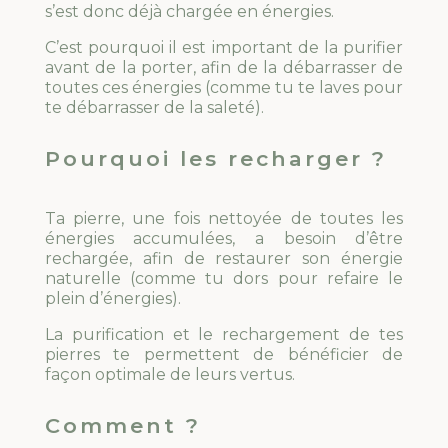
s’est donc déjà chargée en énergies.
C’est pourquoi il est important de la purifier
avant de la porter, afin de la débarrasser de
toutes ces énergies (comme tu te laves pour
te débarrasser de la saleté).
Pourquoi les recharger ?
Ta pierre, une fois nettoyée de toutes les
énergies accumulées, a besoin d’être
rechargée, afin de restaurer son énergie
naturelle (comme tu dors pour refaire le
plein d’énergies).
La purification et le rechargement de tes
pierres te permettent de bénéficier de
façon optimale de leurs vertus.
Comment ?