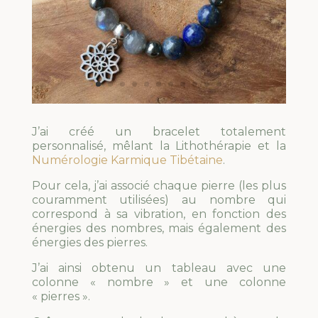
J’ai créé un bracelet totalement
personnalisé, mêlant la Lithothérapie et la
Numérologie Karmique Tibétaine
.
Pour cela, j’ai associé chaque pierre (les plus
couramment utilisées) au nombre qui
correspond à sa vibration, en fonction des
énergies des nombres, mais également des
énergies des pierres.
J’ai ainsi obtenu un tableau avec une
colonne « nombre » et une colonne
« pierres ».