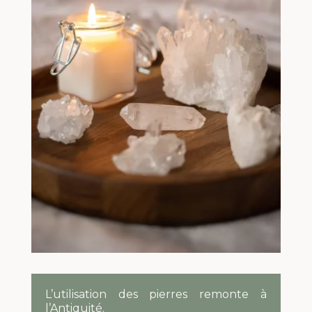
L’utilisation des pierres remonte à
l’Antiquité.