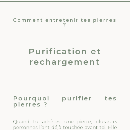
Comment entretenir tes pierres
?
Purification et
rechargement
Pourquoi purifier tes
pierres ?
Quand tu achètes une pierre, plusieurs
personnes l’ont déjà touchée avant toi. Elle