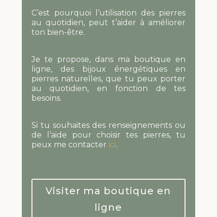
C’est pourquoi l’utilisation des pierres
au quotidien, peut t’aider à améliorer
ton bien-être.
Je te propose, dans ma boutique en
ligne, des bijoux énergétiques en
pierres naturelles, que tu peux porter
au quotidien, en fonction de tes
besoins.
Si tu souhaites des renseignements ou
de l’aide pour choisir tes pierres, tu
peux me contacter
ici
.
Visiter ma boutique en
ligne