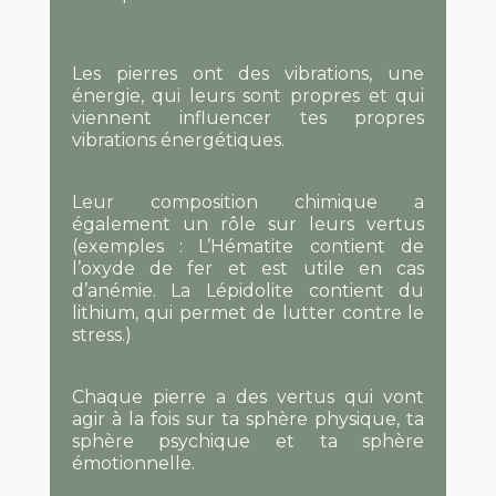
Les pierres ont des vibrations, une
énergie, qui leurs sont propres et qui
viennent influencer tes propres
vibrations énergétiques.
Leur composition chimique a
également un rôle sur leurs vertus
(exemples : L’Hématite contient de
l’oxyde de fer et est utile en cas
d’anémie. La Lépidolite contient du
lithium, qui permet de lutter contre le
stress.)
Chaque pierre a des vertus qui vont
agir à la fois sur ta sphère physique, ta
sphère psychique et ta sphère
émotionnelle.