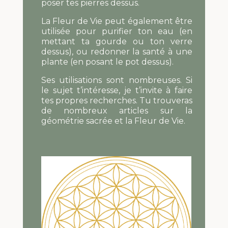
poser tes pierres dessus.
La Fleur de Vie peut également être
utilisée pour purifier ton eau (en
mettant ta gourde ou ton verre
dessus), ou redonner la santé à une
plante (en posant le pot dessus).
Ses utilisations sont nombreuses. Si
le sujet t’intéresse, je t’invite à faire
tes propres recherches. Tu trouveras
de nombreux articles sur la
géométrie sacrée et la Fleur de Vie.