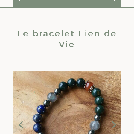
Le bracelet Lien de
Vie