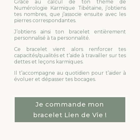
Grâce au calcul de ton thème de
Numérologie Karmique Tibétaine, j’obtiens
tes nombres, que j’associe ensuite avec les
pierres correspondantes.
J’obtiens ainsi ton bracelet entièrement
personnalisé à ta personnalité.
Ce bracelet vient alors renforcer tes
capacités/qualités et t’aide à travailler sur tes
dettes et leçons karmiques.
Il t’accompagne au quotidien pour t’aider à
évoluer et dépasser tes bocages.
Je commande mon
bracelet Lien de Vie !