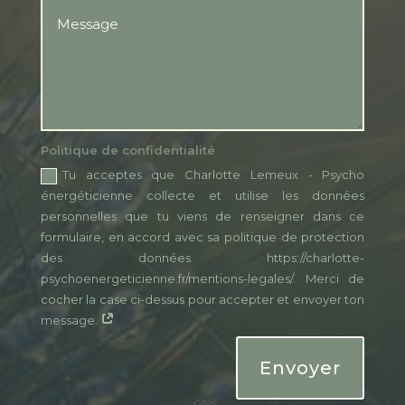
Politique de confidentialité
Tu acceptes que Charlotte Lemeux - Psycho
énergéticienne collecte et utilise les données
personnelles que tu viens de renseigner dans ce
formulaire, en accord avec sa politique de protection
des données https://charlotte-
psychoenergeticienne.fr/mentions-legales/. Merci de
cocher la case ci-dessus pour accepter et envoyer ton
message.
Envoyer