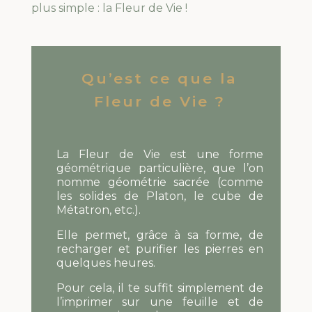
plus simple : la Fleur de Vie !
Qu’est ce que la
Fleur de Vie ?
La Fleur de Vie est une forme
géométrique particulière, que l’on
nomme géométrie sacrée (comme
les solides de Platon, le cube de
Métatron, etc.).
Elle permet, grâce à sa forme, de
recharger et purifier les pierres en
quelques heures.
Pour cela, il te suffit simplement de
l’imprimer sur une feuille et de