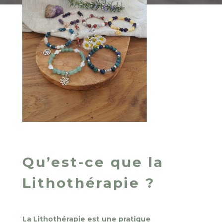
Qu’est-ce que la
Lithothérapie ?
La Lithothérapie est une pratique