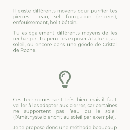
Il existe différents moyens pour purifier tes
pierres : eau, sel, fumigation (encens),
enfouissement, bol tibétain…
Tu as également différents moyens de les
recharger. Tu peux les exposer à la lune, au
soleil, ou encore dans une géode de Cristal
de Roche…

Ces techniques sont très bien mais il faut
veiller à les adapter aux pierres, car certaines
ne supportent pas l’eau ou le soleil
(l’Améthyste blanchit au soleil par exemple).
Je te propose donc une méthode beaucoup