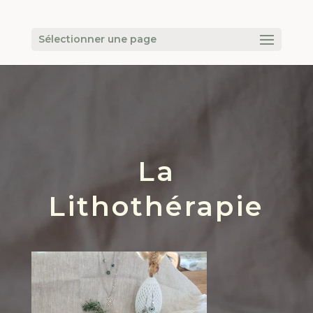
Sélectionner une page
La
Lithothérapie