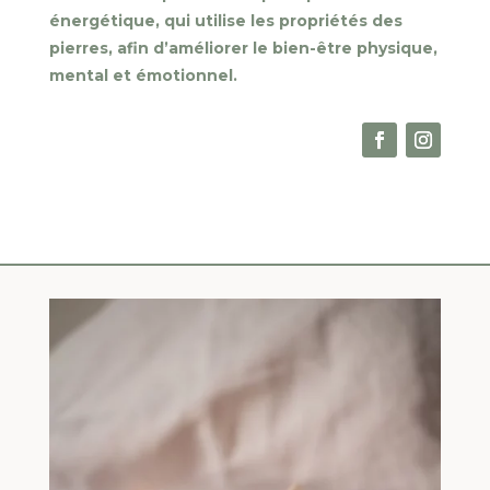
énergétique, qui utilise les propriétés des
pierres, afin d’améliorer le bien-être physique,
mental et émotionnel.