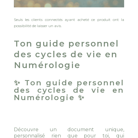
Seuls les clients connectés ayant acheté ce produit ont la
possibilité de laisser un avis.
Ton guide personnel
des cycles de vie en
Numérologie
✨ Ton guide personnel
des cycles de vie en
Numérologie ✨
Découvre un document unique,
personnalisé rien que pour toi, qui