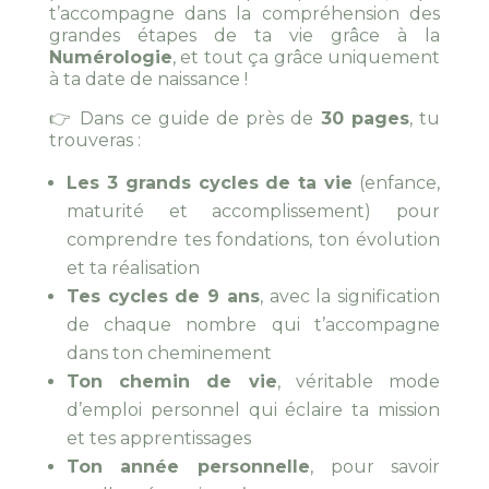
t’accompagne dans la compréhension des
grandes étapes de ta vie grâce à la
Numérologie
, et tout ça grâce uniquement
à ta date de naissance !
👉 Dans ce guide de près de
30 pages
, tu
trouveras :
Les 3 grands cycles de ta vie
(enfance,
maturité et accomplissement) pour
comprendre tes fondations, ton évolution
et ta réalisation
Tes cycles de 9 ans
, avec la signification
de chaque nombre qui t’accompagne
dans ton cheminement
Ton chemin de vie
, véritable mode
d’emploi personnel qui éclaire ta mission
et tes apprentissages
Ton année personnelle
, pour savoir