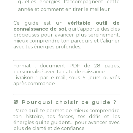
quelles énergies t’accompagnent cette
année et comment en tirer le meilleur
Ce guide est un
véritable outil de
connaissance de soi
, qui t’apporte des clés
précieuses pour avancer plus sereinement,
mieux comprendre ton parcours et t’aligner
avec tes énergies profondes.
Format : document PDF de 28 pages,
personnalisé avec ta date de naissance
Livraison : par e-mail, sous 5 jours ouvrés
après commande
🌸 Pourquoi choisir ce guide ?
Parce qu’il te permet de mieux comprendre
ton histoire, tes forces, tes défis et les
énergies qui te guident… pour avancer avec
plus de clarté et de confiance.