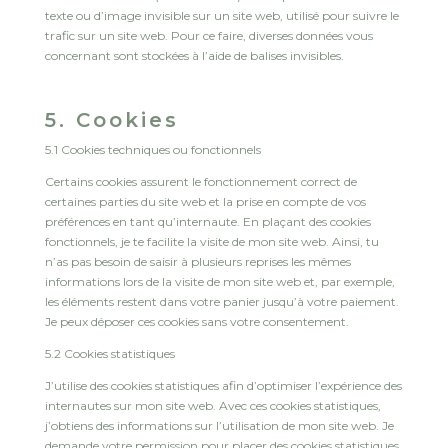
texte ou d’image invisible sur un site web, utilisé pour suivre le
trafic sur un site web. Pour ce faire, diverses données vous
concernant sont stockées à l’aide de balises invisibles.
5. Cookies
5.1 Cookies techniques ou fonctionnels
Certains cookies assurent le fonctionnement correct de
certaines parties du site web et la prise en compte de vos
préférences en tant qu’internaute. En plaçant des cookies
fonctionnels, je te facilite la visite de mon site web. Ainsi, tu
n’as pas besoin de saisir à plusieurs reprises les mêmes
informations lors de la visite de mon site web et, par exemple,
les éléments restent dans votre panier jusqu’à votre paiement.
Je peux déposer ces cookies sans votre consentement.
5.2 Cookies statistiques
J’utilise des cookies statistiques afin d’optimiser l’expérience des
internautes sur mon site web. Avec ces cookies statistiques,
j’obtiens des informations sur l’utilisation de mon site web. Je
demande votre permission pour placer des cookies statistiques.