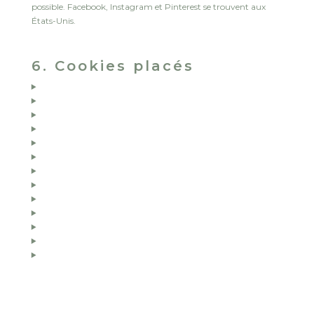
possible. Facebook, Instagram et Pinterest se trouvent aux
États-Unis.
6. Cookies placés