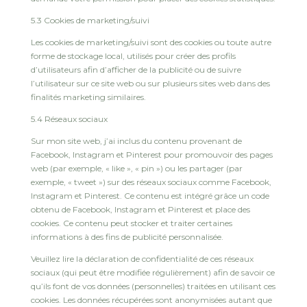
5.3 Cookies de marketing/suivi
Les cookies de marketing/suivi sont des cookies ou toute autre
forme de stockage local, utilisés pour créer des profils
d’utilisateurs afin d’afficher de la publicité ou de suivre
l’utilisateur sur ce site web ou sur plusieurs sites web dans des
finalités marketing similaires.
5.4 Réseaux sociaux
Sur mon site web, j’ai inclus du contenu provenant de
Facebook, Instagram et Pinterest pour promouvoir des pages
web (par exemple, « like », « pin ») ou les partager (par
exemple, « tweet ») sur des réseaux sociaux comme Facebook,
Instagram et Pinterest. Ce contenu est intégré grâce un code
obtenu de Facebook, Instagram et Pinterest et place des
cookies. Ce contenu peut stocker et traiter certaines
informations à des fins de publicité personnalisée.
Veuillez lire la déclaration de confidentialité de ces réseaux
sociaux (qui peut être modifiée régulièrement) afin de savoir ce
qu’ils font de vos données (personnelles) traitées en utilisant ces
cookies. Les données récupérées sont anonymisées autant que