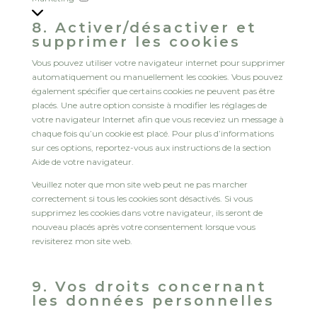
8. Activer/désactiver et
supprimer les cookies
Vous pouvez utiliser votre navigateur internet pour supprimer
automatiquement ou manuellement les cookies. Vous pouvez
également spécifier que certains cookies ne peuvent pas être
placés. Une autre option consiste à modifier les réglages de
votre navigateur Internet afin que vous receviez un message à
chaque fois qu’un cookie est placé. Pour plus d’informations
sur ces options, reportez-vous aux instructions de la section
Aide de votre navigateur.
Veuillez noter que mon site web peut ne pas marcher
correctement si tous les cookies sont désactivés. Si vous
supprimez les cookies dans votre navigateur, ils seront de
nouveau placés après votre consentement lorsque vous
revisiterez mon site web.
9. Vos droits concernant
les données personnelles