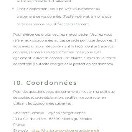
autre responsable du traitement.
Droit d’opposition : vous pouvez vous opposer au
traitement de vos données. J’obtempérerai, à moins que
certaines raisons ne justifient ce traitement.
Pour exercer ces droits, veuillez me contacter. Veuillez vous
référer aux coordonnées au bas de cette politique de cookies. Si
vous avez une plainte concernant la façon dont je traite vos
données, j’aimerais en être informée, mais vous avez
également le droit de déposer une plainte auprès de l’autorité
de contrôle (l’autorité chargée de la protection des données).
10. Coordonnées
Pour des questions et/ou des commentaires sur ma politique
de cookies et cette déclaration, veuillez me contacter en
utilisant les coordonnées suivantes :
Charlotte Lemeux – Psycho énergéticienne
10 La Clairbaudière – 85600 Montaigu-Vendée
France
Site web :
https://charlotte-psychoenergeticienne.fr