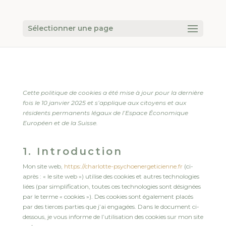
Sélectionner une page
Cette politique de cookies a été mise à jour pour la dernière
fois le 10 janvier 2025 et s’applique aux citoyens et aux
résidents permanents légaux de l’Espace Économique
Européen et de la Suisse.
1. Introduction
Mon site web,
https://charlotte-psychoenergeticienne.fr
(ci-
après : « le site web ») utilise des cookies et autres technologies
liées (par simplification, toutes ces technologies sont désignées
par le terme « cookies »). Des cookies sont également placés
par des tierces parties que j’ai engagées. Dans le document ci-
dessous, je vous informe de l’utilisation des cookies sur mon site