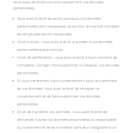
Vous avez les droits suivants concernant vos données
personnelles :
Vous avez le droit de savoir pourquoi vos données
personnelles sont nécessaires, ce qui leur arrivera et combien
de temps elles seront conservées.
Droit d’accès : vous avez le droit d’accéder à vos données
personnelles que je connais.
Droit de rectification : vous avez le droit à tout moment de
compléter, corriger, faire supprimer ou bloquer vos données
personnelles.
Si vous me donnez votre consentement pour le traitement
de vos données, vous avez le droit de révoquer ce
consentement et de faire supprimer vos données
personnelles.
Droit de transférer vos données : vous avez le droit de
demander toutes vos données personnelles au responsable
du traitement et de les transférer dans leur intégralité à un