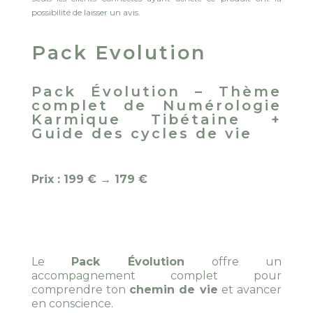
possibilité de laisser un avis.
Pack Evolution
Pack Évolution – Thème
complet de Numérologie
Karmique Tibétaine +
Guide des cycles de vie
Prix : 199 € → 179 €
Le
Pack Évolution
offre un
accompagnement complet pour
comprendre ton
chemin de vie
et avancer
en conscience.