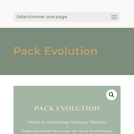
Sélectionner une page
Pack Evolution