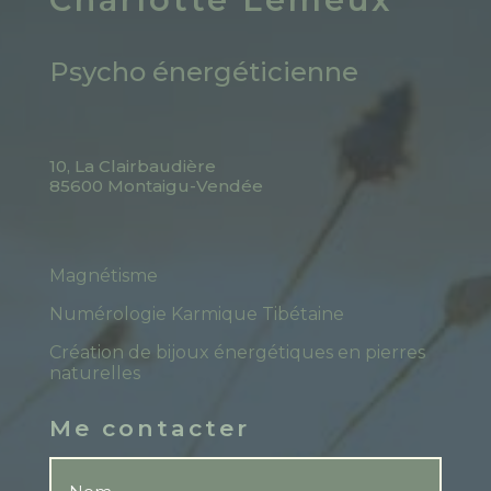
Psycho énergéticienne
10, La Clairbaudière
85600 Montaigu-Vendée
Magnétisme
Numérologie Karmique Tibétaine
Création de bijoux énergétiques en pierres
naturelles
Me contacter