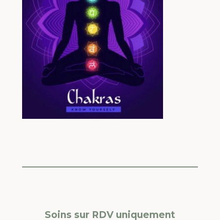
Soins sur RDV uniquement