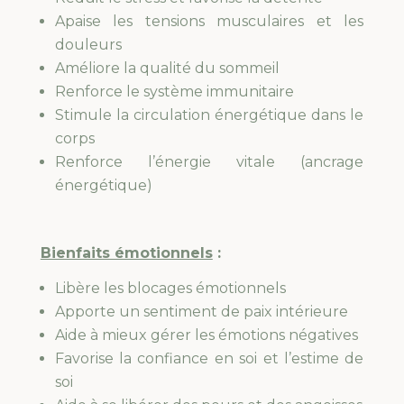
Apaise les tensions musculaires et les
douleurs
Améliore la qualité du sommeil
Renforce le système immunitaire
Stimule la circulation énergétique dans le
corps
Renforce l’énergie vitale (ancrage
énergétique)
Bienfaits émotionnels
:
Libère les blocages émotionnels
Apporte un sentiment de paix intérieure
Aide à mieux gérer les émotions négatives
Favorise la confiance en soi et l’estime de
soi