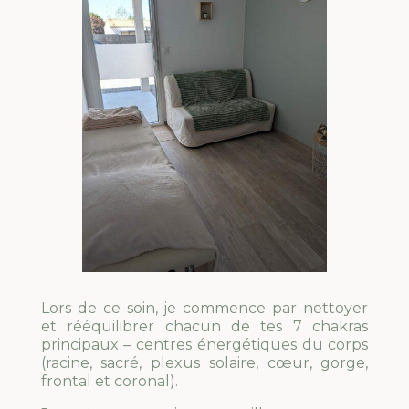
Lors de ce soin, je commence par nettoyer
et rééquilibrer chacun de tes 7 chakras
principaux – centres énergétiques du corps
(racine, sacré, plexus solaire, cœur, gorge,
frontal et coronal).