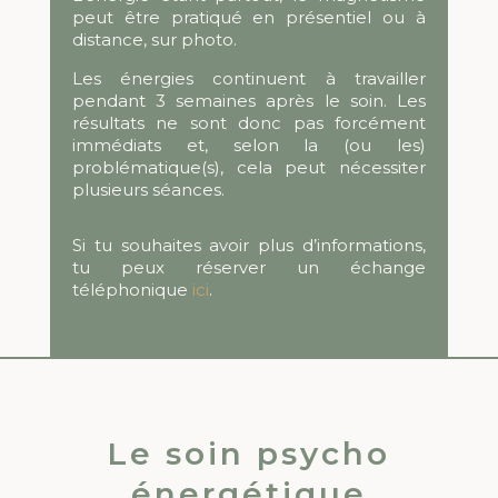
peut être pratiqué en présentiel ou à
distance, sur photo.
Les énergies continuent à travailler
pendant 3 semaines après le soin. Les
résultats ne sont donc pas forcément
immédiats et, selon la (ou les)
problématique(s), cela peut nécessiter
plusieurs séances.
Si tu souhaites avoir plus d’informations,
tu peux réserver un échange
téléphonique
ici
.
Le soin psycho
énergétique