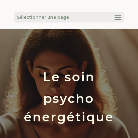
Sélectionner une page
Le soin
psycho
énergétique