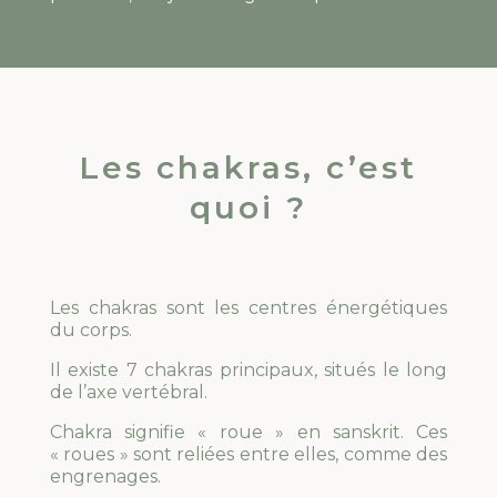
Les chakras, c’est
quoi ?
Les chakras sont les centres énergétiques
du corps.
Il existe 7 chakras principaux, situés le long
de l’axe vertébral.
Chakra signifie « roue » en sanskrit. Ces
« roues » sont reliées entre elles, comme des
engrenages.