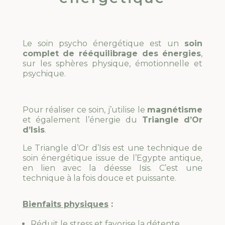
Le soin psycho énergétique est un
soin
complet de rééquilibrage des énergies
,
sur les sphères physique, émotionnelle et
psychique.
Pour réaliser ce soin, j’utilise le
magnétisme
et également l’énergie du
Triangle d’Or
d’Isis
.
L
e Triangle d’Or d’Isis est une technique de
soin énergétique issue de l’Egypte antique,
en lien avec la déesse Isis.
C’est une
technique à la fois douce et puissante.
Bienfaits physiques
:
Réduit le stress et favorise la détente