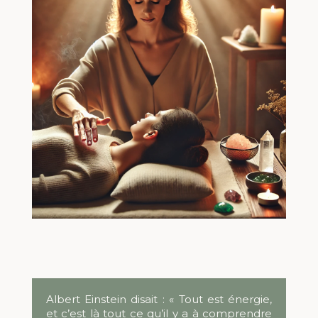
Albert Einstein disait : « Tout est énergie,
et c’est là tout ce qu’il y a à comprendre