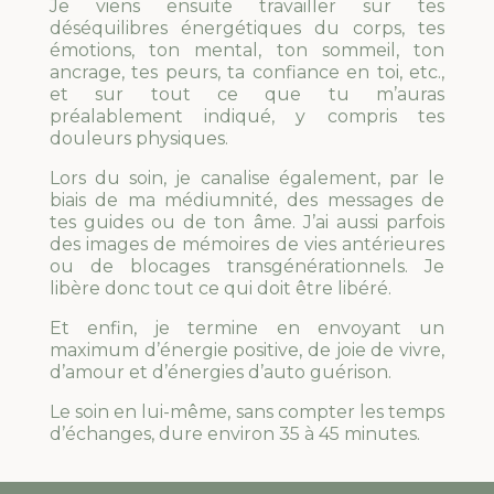
Je viens ensuite travailler sur tes
déséquilibres énergétiques du corps, tes
émotions, ton mental, ton sommeil, ton
ancrage, tes peurs, ta confiance en toi, etc.,
et sur tout ce que tu m’auras
préalablement indiqué, y compris tes
douleurs physiques.
Lors du soin, je canalise également, par le
biais de ma médiumnité, des messages de
tes guides ou de ton âme. J’ai aussi parfois
des images de mémoires de vies antérieures
ou de blocages transgénérationnels. Je
libère donc tout ce qui doit être libéré.
Et enfin, je termine en envoyant un
maximum d’énergie positive, de joie de vivre,
d’amour et d’énergies d’auto guérison.
Le soin en lui-même, sans compter les temps
d’échanges, dure environ 35 à 45 minutes.