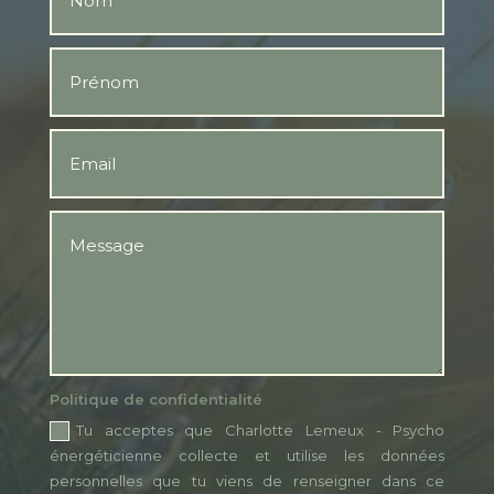
Politique de confidentialité
Tu acceptes que Charlotte Lemeux - Psycho
énergéticienne collecte et utilise les données
personnelles que tu viens de renseigner dans ce