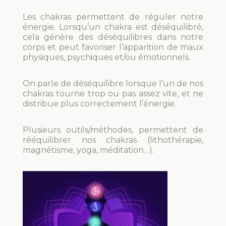
Les chakras permettent de réguler notre
énergie. Lorsqu’un chakra est déséquilibré,
cela génère des déséquilibres dans notre
corps et peut favoriser l’apparition de maux
physiques, psychiques et/ou émotionnels.
On parle de déséquilibre lorsque l’un de nos
chakras tourne trop ou pas assez vite, et ne
distribue plus correctement l’énergie.
Plusieurs outils/méthodes, permettent de
rééquilibrer nos chakras (lithothérapie,
magnétisme, yoga, méditation…).