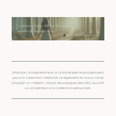
Attention, le Magnétisme et la Lithothérapie ne se substituent
pas à un traitement médical et ne dispensent en aucun cas de
consulter un médecin. Ce sont des pratiques bien-être, qui sont
un complément à la médecine traditionnelle.