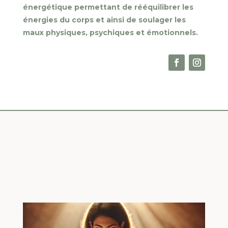
énergétique permettant de rééquilibrer les
énergies du corps et ainsi de soulager les
maux physiques, psychiques et émotionnels.