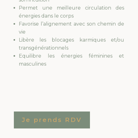
Permet une meilleure circulation des
énergies dans le corps
Favorise l’alignement avec son chemin de
vie
Libère les blocages karmiques et/ou
transgénérationnels
Equilibre les énergies féminines et
masculines
Je prends RDV