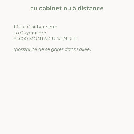
au cabinet ou à distance
10, La Clairbaudière
La Guyonnière
85600 MONTAIGU-VENDEE
(possibilité de se garer dans l'allée)