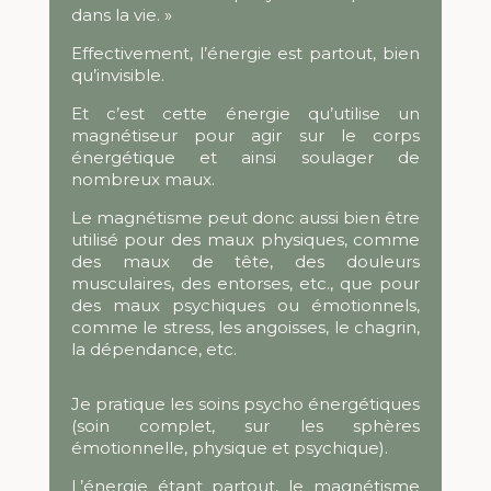
dans la vie. »
Effectivement, l’énergie est partout, bien
qu’invisible.
Et c’est cette énergie qu’utilise un
magnétiseur
pour agir sur le corps
énergétique et ainsi soulager de
nombreux maux.
Le magnétisme peut donc aussi bien être
utilisé pour des maux physiques, comme
des maux de tête, des douleurs
musculaires, des entorses, etc., que pour
des maux psychiques ou émotionnels,
comme le stress, les angoisses, le chagrin,
la dépendance, etc.
Je pratique les soins psycho énergétiques
(soin complet, sur les sphères
émotionnelle, physique et psychique).
L’énergie étant partout, le magnétisme