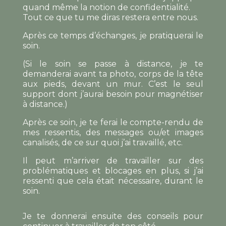
quand même la notion de confidentialité.
Tout ce que tu me diras restera entre nous.
Après ce temps d’échanges, je pratiquerai le
soin.
(Si le soin se passe à distance, je te
demanderai avant ta photo, corps de la tête
aux pieds, devant un mur. C’est le seul
support dont j’aurai besoin pour magnétiser
à distance.)
Après ce soin, je te ferai le compte-rendu de
mes ressentis, des messages ou/et images
canalisés, de ce sur quoi j’ai travaillé, etc.
Il peut m’arriver de travailler sur des
problématiques et blocages en plus, si j’ai
ressenti que cela était nécessaire, durant le
soin.
Je te donnerai ensuite des conseils pour