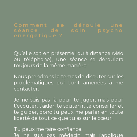
Comment se déroule une
séance de soin psycho
énergétique ?
Qu’elle soit en présentiel ou à distance (visio
ou téléphone), une séance se déroulera
toujours de la même manière :
Nous prendrons le temps de discuter sur les
problématiques qui t’ont amenées à me
contacter.
Je ne suis pas là pour te juger, mais pour
t’écouter, t’aider, te soutenir, te conseiller et
te guider, donc tu peux me parler en toute
liberté de tout ce que tu as sur le cœur.
Tu peux me faire confiance.
Je ne suis pas médecin mais j’applique