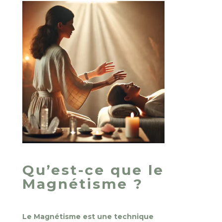
Qu’est-ce que le
Magnétisme ?
Le Magnétisme est une technique