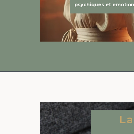
psychiques et émotion
La