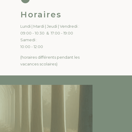
Horaires
Lundi | Mardi | Jeudi | Vendredi :
09:00 - 10:30 & 17:00 - 19:00
Samedi :
10:00 - 12:00
(horaires différents pendant les
vacances scolaires)