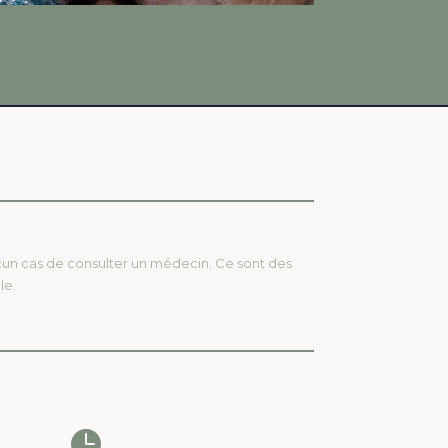
ucun cas de consulter un médecin. Ce sont des
le.
