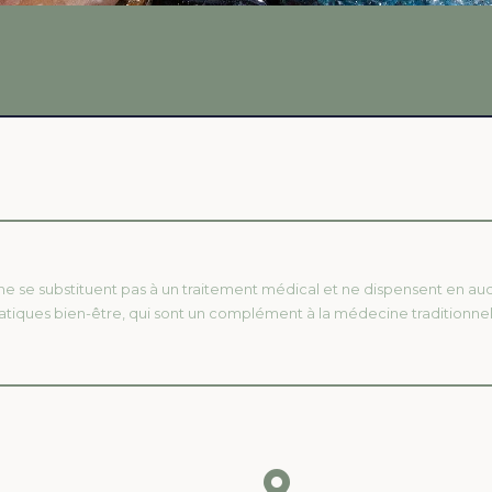
 ne se substituent pas à un traitement médical et ne dispensent en a
atiques bien-être, qui sont un complément à la médecine traditionnel
