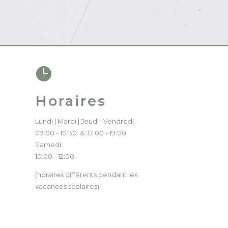

Horaires
Lundi | Mardi | Jeudi | Vendredi :
09:00 - 10:30 & 17:00 - 19:00
Samedi :
10:00 - 12:00
(horaires différents pendant les
vacances scolaires)