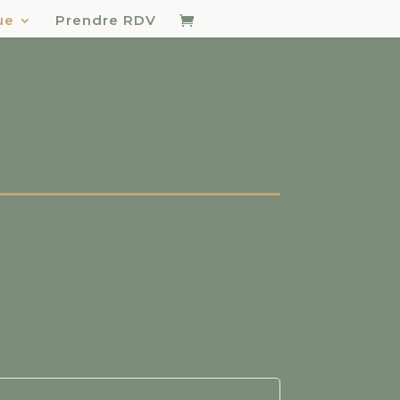
ue
Prendre RDV