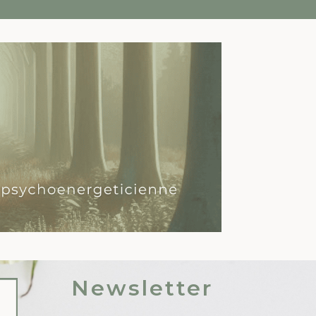
Newsletter