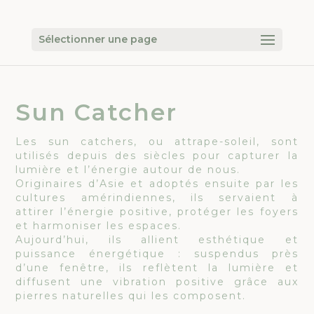
Sélectionner une page
Sun Catcher
Les sun catchers, ou attrape-soleil, sont
utilisés depuis des siècles pour capturer la
lumière et l’énergie autour de nous.
Originaires d’Asie et adoptés ensuite par les
cultures amérindiennes, ils servaient à
attirer l’énergie positive, protéger les foyers
et harmoniser les espaces.
Aujourd’hui, ils allient esthétique et
puissance énergétique : suspendus près
d’une fenêtre, ils reflètent la lumière et
diffusent une vibration positive grâce aux
pierres naturelles qui les composent.