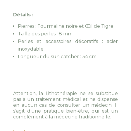
Détails :
Pierres : Tourmaline noire et Œil de Tigre
Taille des perles : 8 mm
Perles et accessoires décoratifs : acier
inoxydable
Longueur du sun catcher : 34 cm
Attention, la Lithothérapie ne se substitue
pas à un traitement médical et ne dispense
en aucun cas de consulter un médecin. Il
s’agit d’une pratique bien-être, qui est un
complément à la médecine traditionnelle.