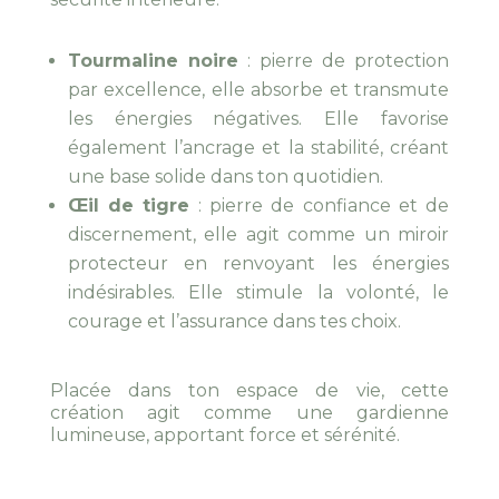
Tourmaline noire
: pierre de protection
par excellence, elle absorbe et transmute
les énergies négatives. Elle favorise
également l’ancrage et la stabilité, créant
une base solide dans ton quotidien.
Œil de tigre
: pierre de confiance et de
discernement, elle agit comme un miroir
protecteur en renvoyant les énergies
indésirables. Elle stimule la volonté, le
courage et l’assurance dans tes choix.
Placée dans ton espace de vie, cette
création agit comme une gardienne
lumineuse, apportant force et sérénité.