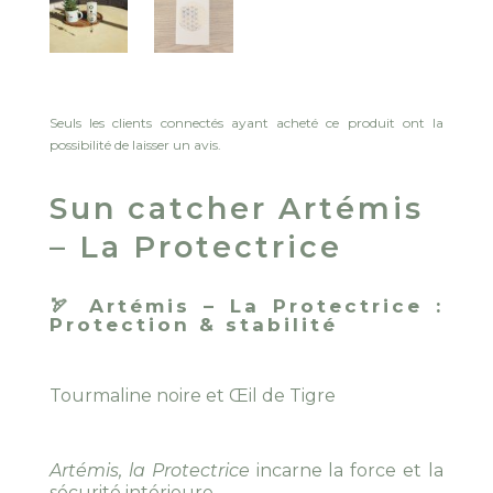
Seuls les clients connectés ayant acheté ce produit ont la
possibilité de laisser un avis.
Sun catcher Artémis
– La Protectrice
🏹
Artémis – La Protectrice :
Protection & stabilité
Tourmaline noire et Œil de Tigre
Artémis, la Protectrice
incarne la force et la
sécurité intérieure.