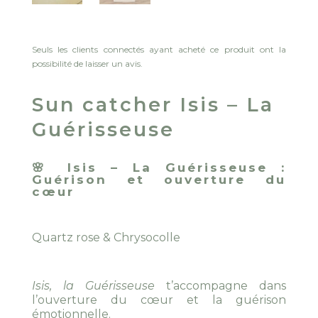
Seuls les clients connectés ayant acheté ce produit ont la
possibilité de laisser un avis.
Sun catcher Isis – La
Guérisseuse
🌸
Isis – La Guérisseuse :
Guérison et ouverture du
cœur
Quartz rose & Chrysocolle
Isis, la Guérisseuse
t’accompagne dans
l’ouverture du cœur et la guérison
émotionnelle.