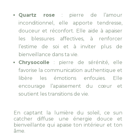
Quartz rose
: pierre de l’amour
inconditionnel, elle apporte tendresse,
douceur et réconfort. Elle aide à apaiser
les blessures affectives, à renforcer
l’estime de soi et à inviter plus de
bienveillance dans ta vie.
Chrysocolle
: pierre de sérénité, elle
favorise la communication authentique et
libère les émotions enfouies. Elle
encourage l’apaisement du cœur et
soutient les transitions de vie.
En captant la lumière du soleil, ce sun
catcher diffuse une énergie douce et
bienveillante qui apaise ton intérieur et ton
âme.