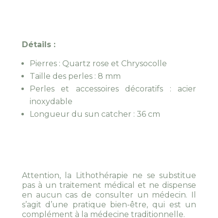
Détails :
Pierres : Quartz rose et Chrysocolle
Taille des perles : 8 mm
Perles et accessoires décoratifs : acier
inoxydable
Longueur du sun catcher : 36 cm
Attention, la Lithothérapie ne se substitue
pas à un traitement médical et ne dispense
en aucun cas de consulter un médecin. Il
s’agit d’une pratique bien-être, qui est un
complément à la médecine traditionnelle.