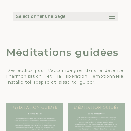
Sélectionner une page
Méditations guidées
Des audios pour t’accompagner dans la détente,
l’harmonisation et la libération émotionnelle.
Installe-toi, respire et laisse-toi guider.