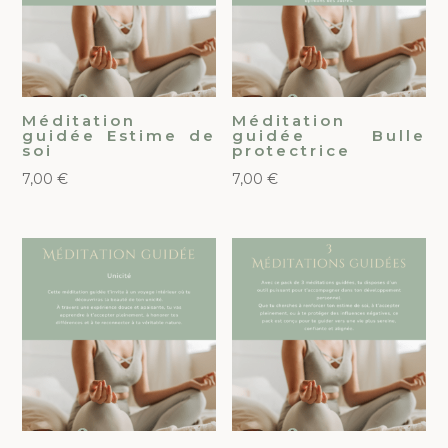
Méditation
Méditation
guidée Estime de
guidée Bulle
soi
protectrice
7,00
€
7,00
€