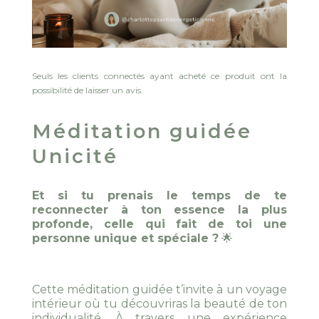
Seuls les clients connectés ayant acheté ce produit ont la
possibilité de laisser un avis.
Méditation guidée
Unicité
Et si tu prenais le temps de te
reconnecter à ton essence la plus
profonde, celle qui fait de toi une
personne unique et spéciale ?
🌟
Cette méditation guidée t’invite à un voyage
intérieur où tu découvriras la beauté de ton
individualité. À travers une expérience