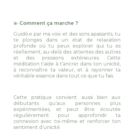
💫
Comment ça marche ?
Guidé.e par ma voix et des sons apaisants, tu
te plonges dans un état de relaxation
profonde où tu peux explorer qui tu es
réellement, au-delà des attentes des autres
et des pressions extérieures. Cette
méditation t’aide à t’ancrer dans ton unicité,
à reconnaître ta valeur, et à rayonner ta
véritable essence dans tout ce que tu fais.
Cette pratique convient aussi bien aux
débutants qu’aux personnes plus
expérimentées, et peut être écoutée
régulièrement pour approfondir ta
connexion avec toi-même et renforcer ton
sentiment d’unicité.