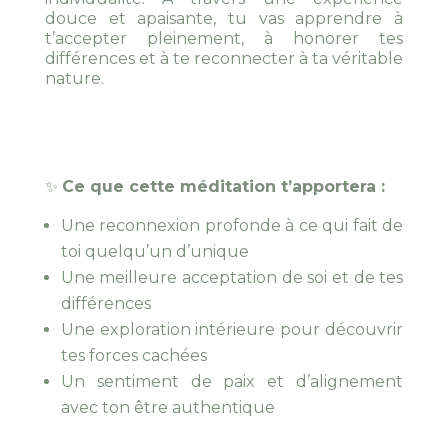
douce et apaisante, tu vas apprendre à
t’accepter pleinement, à honorer tes
différences et à te reconnecter à ta véritable
nature.
✨
Ce que cette méditation t’apportera :
Une reconnexion profonde à ce qui fait de
toi quelqu’un d’unique
Une meilleure acceptation de soi et de tes
différences
Une exploration intérieure pour découvrir
tes forces cachées
Un sentiment de paix et d’alignement
avec ton être authentique