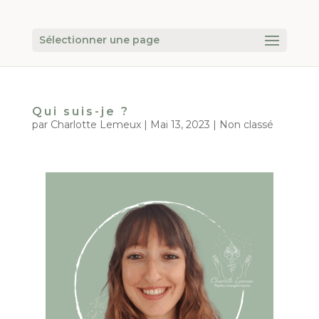
Sélectionner une page
Qui suis-je ?
par
Charlotte Lemeux
|
Mai 13, 2023
|
Non classé