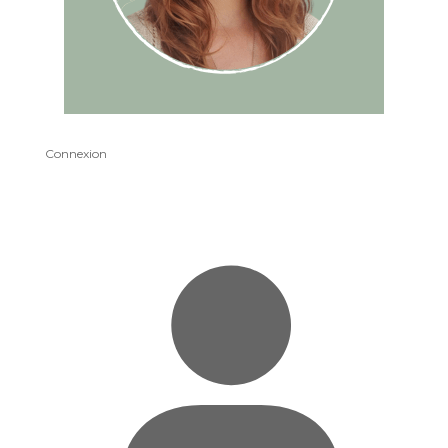
Connexion