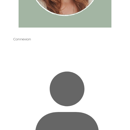
Connexion