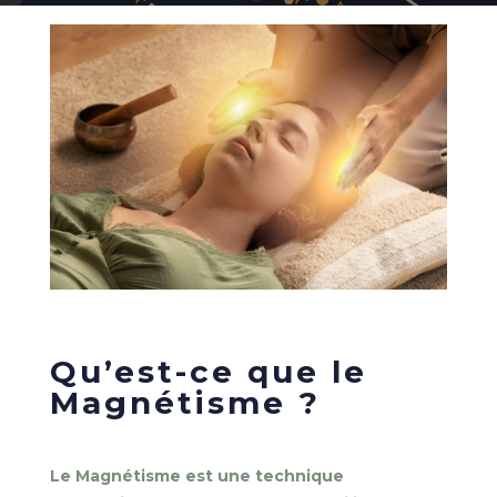
Qu’est-ce que le
Magnétisme ?
Le Magnétisme est une technique