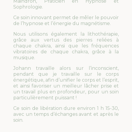
Maindron, Praticien en Hypnose et
Sophrologie.
Ce soin innovant permet de mêler le pouvoir
de l’hypnose et l’énergie du magnétisme.
Nous utilisons également la lithothérapie,
grâce aux vertus des pierres reliées à
chaque chakra, ainsi que les fréquences
vibratoires de chaque chakra, grâce à la
musique.
Johann travaille alors sur l’inconscient,
pendant que je travaille sur le corps
énergétique, afin d’unifier le corps et l’esprit,
et ainsi favoriser un meilleur lâcher prise et
un travail plus en profondeur, pour un soin
particulièrement puissant !
Ce soin de libération dure environ 1 h 15-30,
avec un temps d’échanges avant et après le
soin.