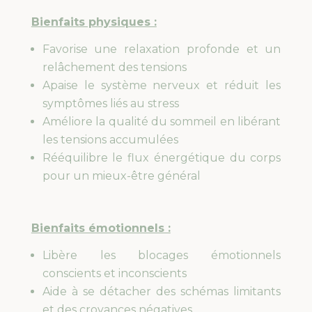
Bienfaits physiques :
Favorise une relaxation profonde et un
relâchement des tensions
Apaise le système nerveux et réduit les
symptômes liés au stress
Améliore la qualité du sommeil en libérant
les tensions accumulées
Rééquilibre le flux énergétique du corps
pour un mieux-être général
Bienfaits émotionnels :
Libère les blocages émotionnels
conscients et inconscients
Aide à se détacher des schémas limitants
et des croyances négatives