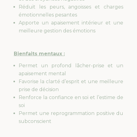
Réduit les peurs, angoisses et charges
émotionnelles pesantes
Apporte un apaisement intérieur et une
meilleure gestion des émotions
Bienfaits mentaux :
Permet un profond lâcher-prise et un
apaisement mental
Favorise la clarté d’esprit et une meilleure
prise de décision
Renforce la confiance en soi et l’estime de
soi
Permet une reprogrammation positive du
subconscient