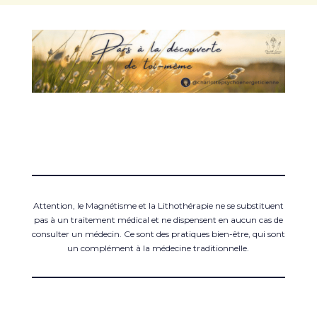
Attention, le Magnétisme et la Lithothérapie ne se substituent
pas à un traitement médical et ne dispensent en aucun cas de
consulter un médecin. Ce sont des pratiques bien-être, qui sont
un complément à la médecine traditionnelle.