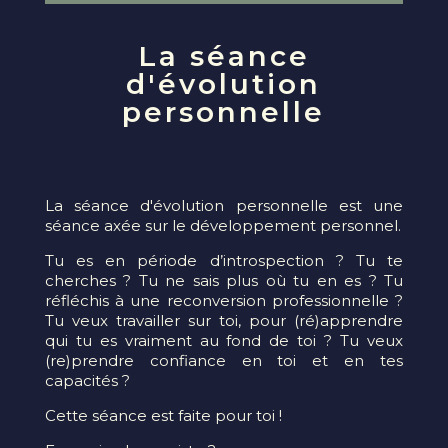
La séance
d'évolution
personnelle
La séance d'évolution personnelle est une
séance axée sur le développement personnel.
Tu es en période d’introspection ? Tu te
cherches ? Tu ne sais plus où tu en es ? Tu
réfléchis à une reconversion professionnelle ?
Tu veux travailler sur toi, pour (ré)apprendre
qui tu es vraiment au fond de toi ? Tu veux
(re)prendre confiance en toi et en tes
capacités ?
Cette séance est faite pour toi !