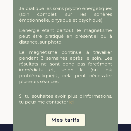
Je pratique les soins psycho énergétiques
(soin complet, sur les sphères
émotionnelle, physique et psychique).
L’énergie étant partout, le magnétisme
peut être pratiqué en présentiel ou à
distance, sur photo.
Le magnétisme continue à travailler
pendant 3 semaines après le soin. Les
résultats ne sont donc pas forcément
immédiats et, selon la (ou les)
problématique(s), cela peut nécessiter
plusieurs séances.
Si tu souhaites avoir plus d’informations,
tu peux me contacter
ici
.
Mes tarifs