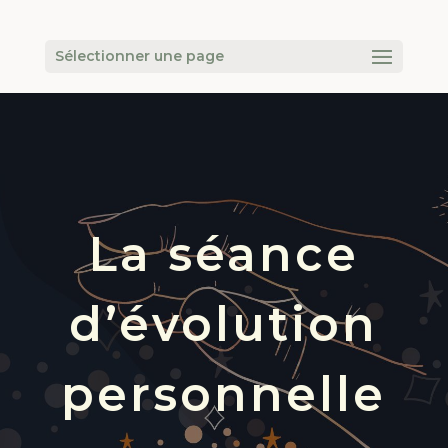
Sélectionner une page
La séance
d’évolution
personnelle