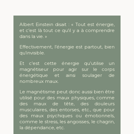
Albert Einstein disait : « Tout est énergie,
et c’est là tout ce qu’il y a à comprendre
dans la vie. »
Effectivement, l’énergie est partout, bien
qu’invisible.
Et c’est cette énergie qu’utilise un
magnétiseur
pour agir sur le corps
énergétique et ainsi soulager de
nombreux maux.
Le magnétisme peut donc aussi bien être
utilisé pour des maux physiques, comme
des maux de tête, des douleurs
musculaires, des entorses, etc., que pour
des maux psychiques ou émotionnels,
comme le stress, les angoisses, le chagrin,
la dépendance, etc.