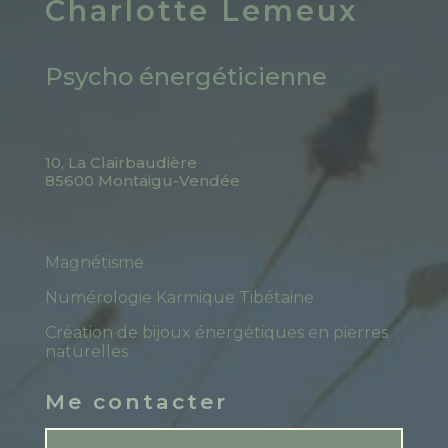
Charlotte Lemeux
Psycho énergéticienne
10, La Clairbaudière
85600 Montaigu-Vendée
Magnétisme
Numérologie Karmique Tibétaine
Création de bijoux énergétiques en pierres
naturelles
Me contacter