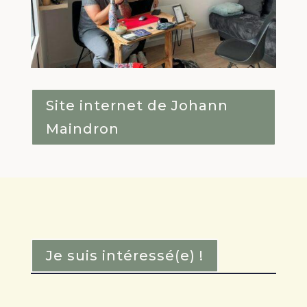
Site internet de Johann
Maindron
Je suis intéressé(e) !