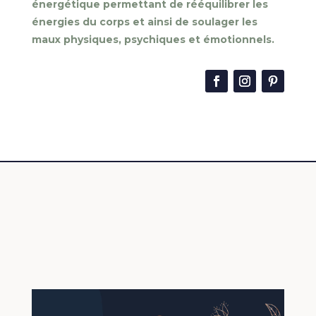
énergétique permettant de rééquilibrer les
énergies du corps et ainsi de soulager les
maux physiques, psychiques et émotionnels.