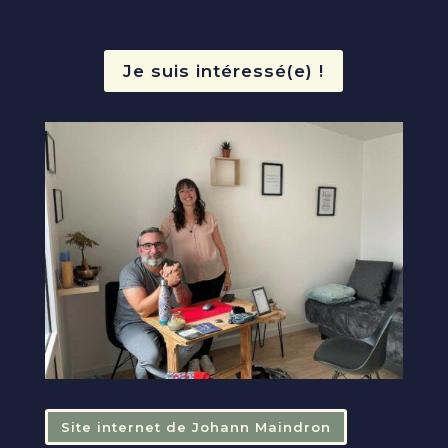
Je suis intéressé(e) !
Site internet de Johann Maindron