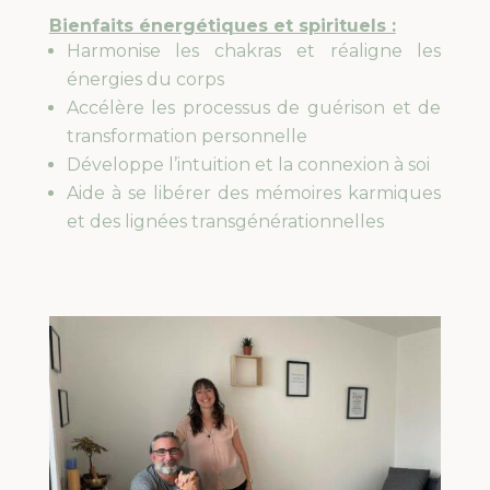
Bienfaits énergétiques et spirituels :
Harmonise les chakras et réaligne les
énergies du corps
Accélère les processus de guérison et de
transformation personnelle
Développe l’intuition et la connexion à soi
Aide à se libérer des mémoires karmiques
et des lignées transgénérationnelles