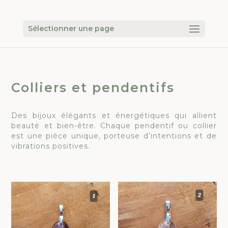
Sélectionner une page
Colliers et pendentifs
Des bijoux élégants et énergétiques qui allient
beauté et bien-être. Chaque pendentif ou collier
est une pièce unique, porteuse d’intentions et de
vibrations positives.