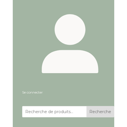
Se connecter
Recherche