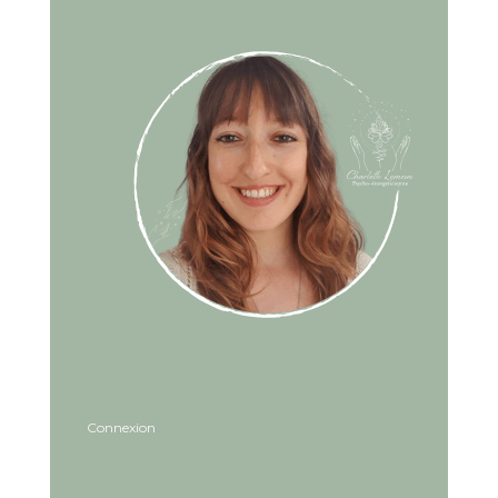
Connexion